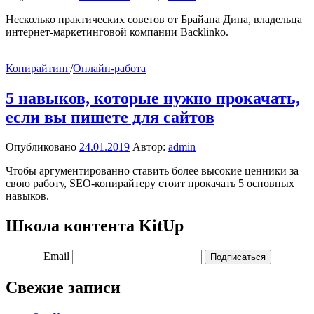
Несколько практических советов от Брайана Дина, владельца
интернет-маркетинговой компании Backlinko.
Копирайтинг
/
Онлайн-работа
5 навыков, которые нужно прокачать,
если вы пишете для сайтов
Опубликовано
24.01.2019
Автор:
admin
Чтобы аргументированно ставить более высокие ценники за
свою работу, SEO-копирайтеру стоит прокачать 5 основных
навыков.
Школа контента KitUp
Email
Подписаться
Свежие записи