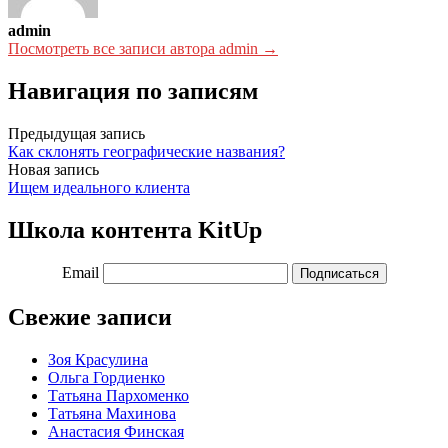
admin
Посмотреть все записи автора admin →
Навигация по записям
Предыдущая запись
Как склонять географические названия?
Новая запись
Ищем идеального клиента
Школа контента KitUp
Email
Подписаться
Свежие записи
Зоя Красулина
Ольга Гордиенко
Татьяна Пархоменко
Татьяна Махинова
Анастасия Финская