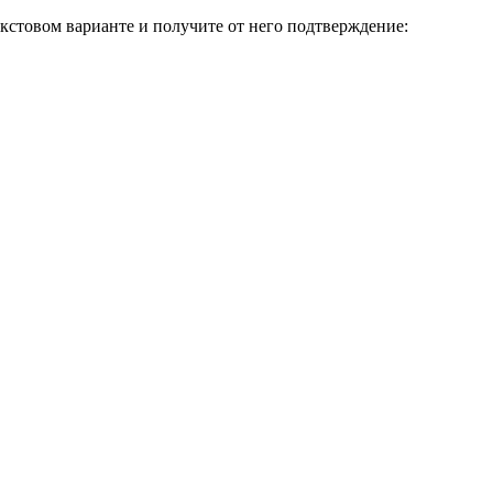
кстовом варианте и получите от него подтверждение: