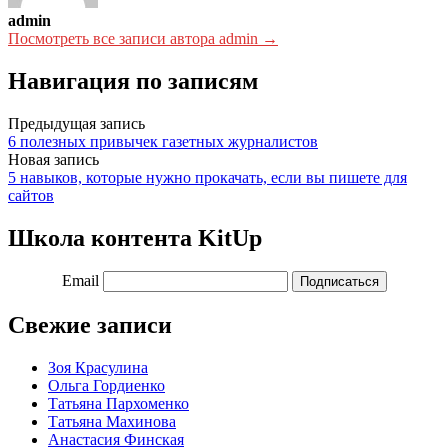
admin
Посмотреть все записи автора admin →
Навигация по записям
Предыдущая запись
6 полезных привычек газетных журналистов
Новая запись
5 навыков, которые нужно прокачать, если вы пишете для
сайтов
Школа контента KitUp
Email
Подписаться
Свежие записи
Зоя Красулина
Ольга Гордиенко
Татьяна Пархоменко
Татьяна Махинова
Анастасия Финская