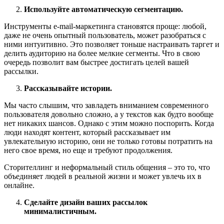
Используйте автоматическую сегментацию.
Инструменты e-mail-маркетинга становятся проще: любой,
даже не очень опытный пользователь, может разобраться с
ними интуитивно. Это позволяет тоньше настраивать таргет и
делить аудиторию на более мелкие сегменты. Что в свою
очередь позволит вам быстрее достигать целей вашей
рассылки.
Рассказывайте истории.
Мы часто слышим, что завладеть вниманием современного
пользователя довольно сложно, а у текстов как будто вообще
нет никаких шансов. Однако с этим можно поспорить. Когда
люди находят контент, который рассказывает им
увлекательную историю, они не только готовы потратить на
него свое время, но еще и требуют продолжения.
Сторителлинг и неформальный стиль общения – это то, что
объединяет людей в реальной жизни и может увлечь их в
онлайне.
Сделайте дизайн ваших рассылок
минималистичным.