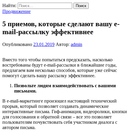
Найти:
Продвижение
5 приемов, которые сделают вашу e-
mail-рассылку эффективнее
Опубликовано
23.01.2019
Автор:
admin
Вместо того чтобы попытаться предсказать, насколько
востребованы будут e-mail-рассылки в ближайшие годы,
предлагаем вам несколько способов, которые уже сейчас
помогут сделать вашу рассылку эффективнее.
Позвольте людям взаимодействовать с вашими
письмами.
В e-mail-маркетинге произошел настоящий технический
прорыв, который позволяет создавать динамические
интерактивные письма. Гиф-анимация, видеоролики, кнопки
для голосования и обратной связи – все это позволяет
пользователям почувствовать себя участником диалога с
автором письма.