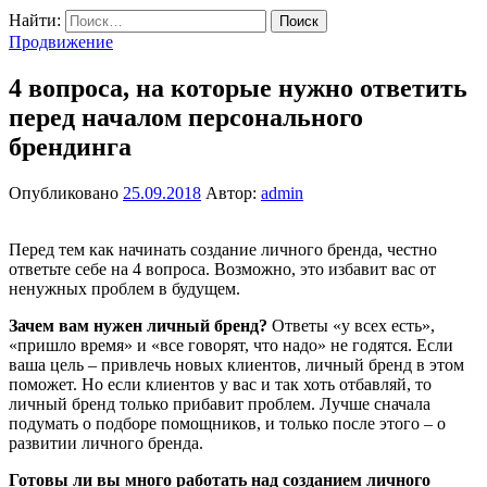
Найти:
Продвижение
4 вопроса, на которые нужно ответить
перед началом персонального
брендинга
Опубликовано
25.09.2018
Автор:
admin
Перед тем как начинать создание личного бренда, честно
ответьте себе на 4 вопроса. Возможно, это избавит вас от
ненужных проблем в будущем.
Зачем вам нужен личный бренд?
Ответы «у всех есть»,
«пришло время» и «все говорят, что надо» не годятся. Если
ваша цель – привлечь новых клиентов, личный бренд в этом
поможет. Но если клиентов у вас и так хоть отбавляй, то
личный бренд только прибавит проблем. Лучше сначала
подумать о подборе помощников, и только после этого – о
развитии личного бренда.
Готовы ли вы много работать над созданием личного