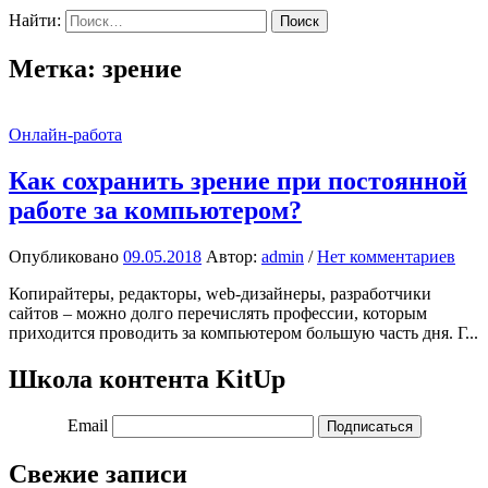
Найти:
Метка:
зрение
Онлайн-работа
Как сохранить зрение при постоянной
работе за компьютером?
Опубликовано
09.05.2018
Автор:
admin
/
Нет комментариев
Копирайтеры, редакторы, web-дизайнеры, разработчики
сайтов – можно долго перечислять профессии, которым
приходится проводить за компьютером большую часть дня. Г...
Школа контента KitUp
Email
Подписаться
Свежие записи