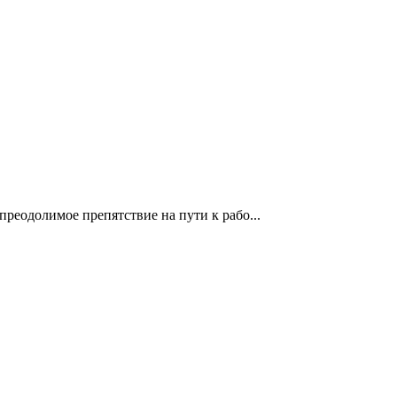
преодолимое препятствие на пути к рабо...