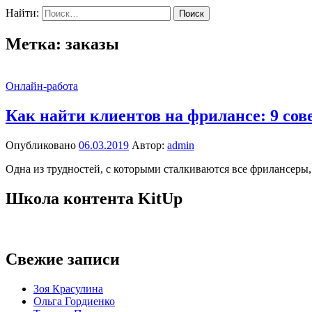
Найти:
Метка:
заказы
Онлайн-работа
Как найти клиентов на фрилансе: 9 сов
Опубликовано
06.03.2019
Автор:
admin
Одна из трудностей, с которыми сталкиваются все фрилансеры, 
Школа контента KitUp
Свежие записи
Зоя Красулина
Ольга Гордиенко