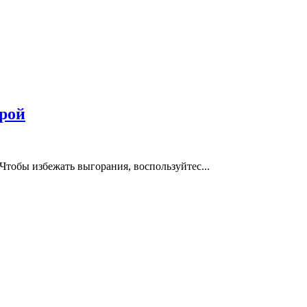
трой
Чтобы избежать выгорания, воспользуйтес...