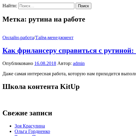
Найти:
Метка:
рутина на работе
Онлайн-работа
/
Тайм-менеджмент
Как фрилансеру справиться с рутиной: 
Опубликовано
16.08.2018
Автор:
admin
Даже самая интересная работа, которую нам приходится выполня
Школа контента KitUp
Свежие записи
Зоя Красулина
Ольга Гордиенко