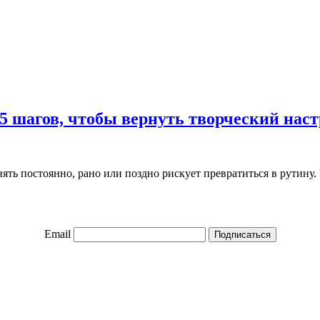
5 шагов, чтобы вернуть творческий нас
ть постоянно, рано или поздно рискует превратиться в рутину. 
Email
Подписаться