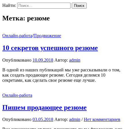
Найти:
Метка:
резюме
Онлайн-работа
/
Продвижение
10 секретов успешного резюме
Опубликовано
10.09.2018
Автор:
admin
В одной из наших публикаций мы уже рассказывали о том,
как создать продающее резюме. Сегодня делимся 10
секретами, как сделать свое резюме еще лучше.
Онлайн-работа
Пишем продающее резюме
Опубликовано
03.05.2018
Автор:
admin
/
Нет комментариев