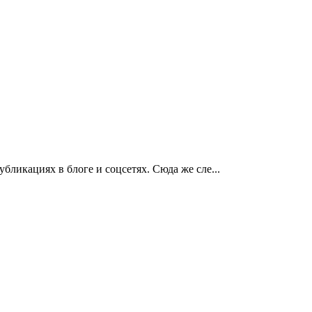
ликациях в блоге и соцсетях. Сюда же сле...