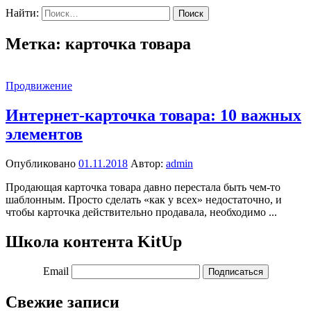
Найти:
Метка:
карточка товара
Продвижение
Интернет-карточка товара: 10 важных
элементов
Опубликовано
01.11.2018
Автор:
admin
Продающая карточка товара давно перестала быть чем-то
шаблонным. Просто сделать «как у всех» недостаточно, и
чтобы карточка действительно продавала, необходимо ...
Школа контента KitUp
Email
Подписаться
Свежие записи