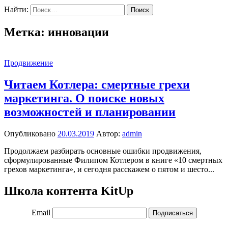
Найти:
Метка:
инновации
Продвижение
Читаем Котлера: смертные грехи
маркетинга. О поиске новых
возможностей и планировании
Опубликовано
20.03.2019
Автор:
admin
Продолжаем разбирать основные ошибки продвижения,
сформулированные Филипом Котлером в книге «10 смертных
грехов маркетинга», и сегодня расскажем о пятом и шесто...
Школа контента KitUp
Email
Подписаться