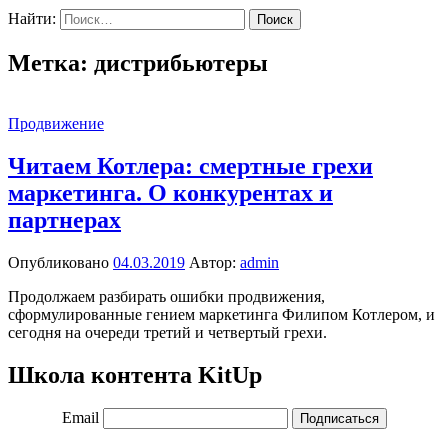
Найти:
Метка:
дистрибьютеры
Продвижение
Читаем Котлера: смертные грехи
маркетинга. О конкурентах и
партнерах
Опубликовано
04.03.2019
Автор:
admin
Продолжаем разбирать ошибки продвижения,
сформулированные гением маркетинга Филипом Котлером, и
сегодня на очереди третий и четвертый грехи.
Школа контента KitUp
Email
Подписаться