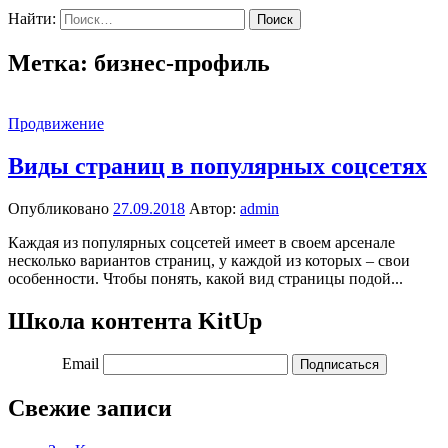
Найти:
Метка:
бизнес-профиль
Продвижение
Виды страниц в популярных соцсетях
Опубликовано
27.09.2018
Автор:
admin
Каждая из популярных соцсетей имеет в своем арсенале
несколько вариантов страниц, у каждой из которых – свои
особенности. Чтобы понять, какой вид страницы подой...
Школа контента KitUp
Email
Подписаться
Свежие записи