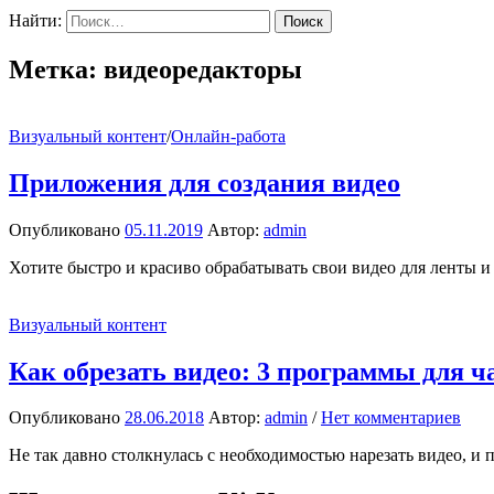
Найти:
Метка:
видеоредакторы
Визуальный контент
/
Онлайн-работа
Приложения для создания видео
Опубликовано
05.11.2019
Автор:
admin
Хотите быстро и красиво обрабатывать свои видео для ленты и
Визуальный контент
Как обрезать видео: 3 программы для 
Опубликовано
28.06.2018
Автор:
admin
/
Нет комментариев
Не так давно столкнулась с необходимостью нарезать видео, и по