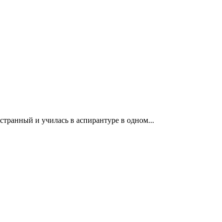
странный и училась в аспирантуре в одном...