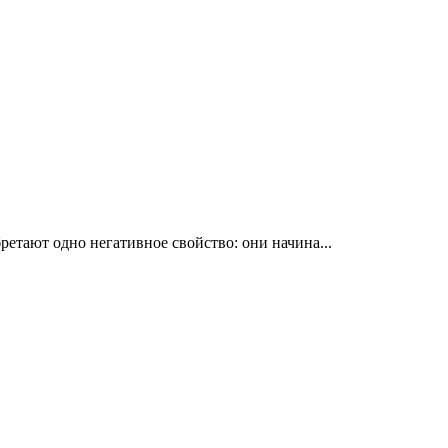
етают одно негативное свойство: они начина...