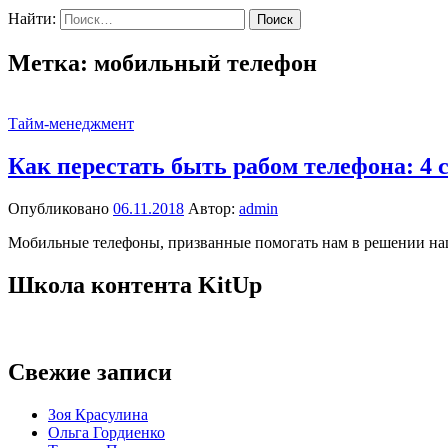
Найти:
Метка:
мобильный телефон
Тайм-менеджмент
Как перестать быть рабом телефона: 4 
Опубликовано
06.11.2018
Автор:
admin
Мобильные телефоны, призванные помогать нам в решении наши
Школа контента KitUp
Свежие записи
Зоя Красулина
Ольга Гордиенко